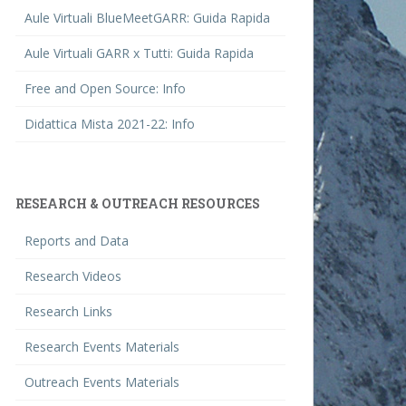
Aule Virtuali BlueMeetGARR: Guida Rapida
Aule Virtuali GARR x Tutti: Guida Rapida
Free and Open Source: Info
Didattica Mista 2021-22: Info
RESEARCH & OUTREACH RESOURCES
Reports and Data
Research Videos
Research Links
Research Events Materials
Outreach Events Materials