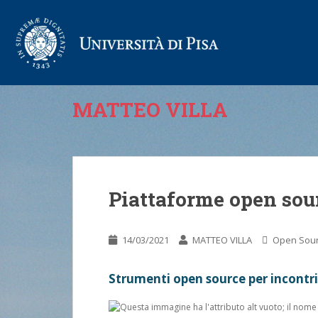
MATTEO VILLA
Piattaforme open sour
14/03/2021
MATTEO VILLA
Open Sou
Strumenti open source per incontri,