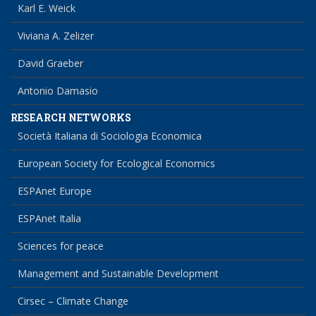
Karl E. Weick
Viviana A. Zelizer
David Graeber
Antonio Damasio
RESEARCH NETWORKS
Società Italiana di Sociologia Economica
European Society for Ecological Economics
ESPAnet Europe
ESPAnet Italia
Sciences for peace
Management and Sustainable Development
Cirsec – Climate Change