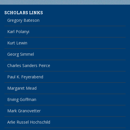
SCHOLARS LINKS
Gregory Bateson
Karl Polanyi
Kurt Lewin
Georg Simmel
Charles Sanders Peirce
Paul K. Feyerabend
Margaret Mead
Erving Goffman
Mark Granovetter
Arlie Russel Hochschild