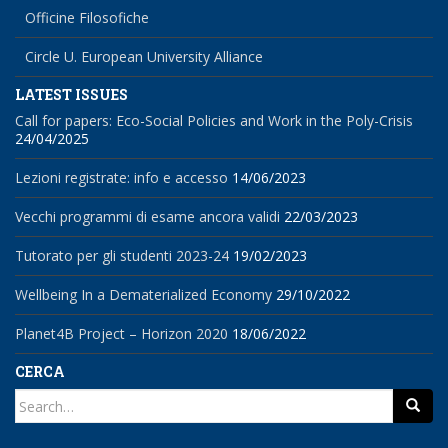
Officine Filosofiche
Circle U. European University Alliance
LATEST ISSUES
Call for papers: Eco-Social Policies and Work in the Poly-Crisis
24/04/2025
Lezioni registrate: info e accesso
14/06/2023
Vecchi programmi di esame ancora validi
22/03/2023
Tutorato per gli studenti 2023-24
19/02/2023
Wellbeing In a Dematerialized Economy
29/10/2022
Planet4B Project – Horizon 2020
18/06/2022
CERCA
Search
for: