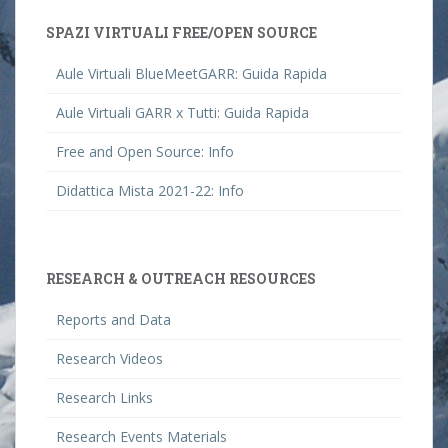
SPAZI VIRTUALI FREE/OPEN SOURCE
Aule Virtuali BlueMeetGARR: Guida Rapida
Aule Virtuali GARR x Tutti: Guida Rapida
Free and Open Source: Info
Didattica Mista 2021-22: Info
RESEARCH & OUTREACH RESOURCES
Reports and Data
Research Videos
Research Links
Research Events Materials