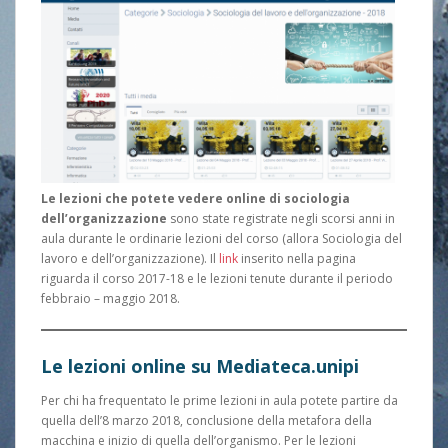
Le lezioni che potete vedere online di sociologia
dell’organizzazione
sono state registrate negli scorsi anni in
aula durante le ordinarie lezioni del corso (allora Sociologia del
lavoro e dell’organizzazione). Il
link
inserito nella pagina
riguarda il corso 2017-18 e le lezioni tenute durante il periodo
febbraio – maggio 2018.
Le lezioni online su Mediateca.unipi
Per chi ha frequentato le prime lezioni in aula potete partire da
quella dell’8 marzo 2018, conclusione della metafora della
macchina e inizio di quella dell’organismo. Per le lezioni