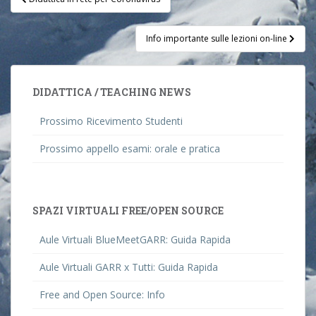
navigation
Info importante sulle lezioni on-line
DIDATTICA / TEACHING NEWS
Prossimo Ricevimento Studenti
Prossimo appello esami: orale e pratica
SPAZI VIRTUALI FREE/OPEN SOURCE
Aule Virtuali BlueMeetGARR: Guida Rapida
Aule Virtuali GARR x Tutti: Guida Rapida
Free and Open Source: Info