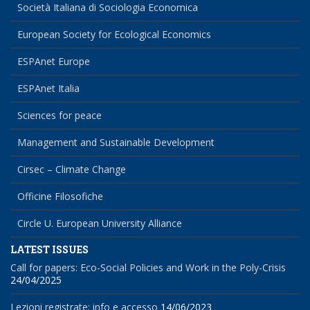
Società Italiana di Sociologia Economica
European Society for Ecological Economics
ESPAnet Europe
ESPAnet Italia
Sciences for peace
Management and Sustainable Development
Cirsec – Climate Change
Officine Filosofiche
Circle U. European University Alliance
LATEST ISSUES
Call for papers: Eco-Social Policies and Work in the Poly-Crisis
24/04/2025
Lezioni registrate: info e accesso
14/06/2023