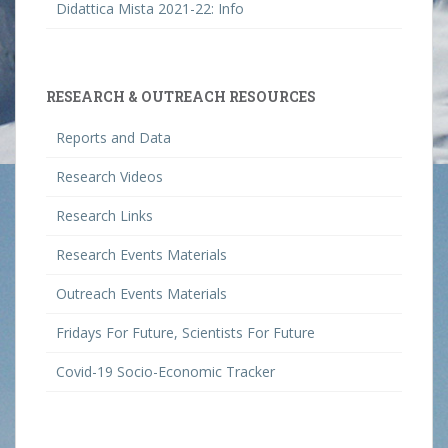
Didattica Mista 2021-22: Info
RESEARCH & OUTREACH RESOURCES
Reports and Data
Research Videos
Research Links
Research Events Materials
Outreach Events Materials
Fridays For Future, Scientists For Future
Covid-19 Socio-Economic Tracker