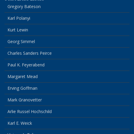
Gregory Bateson
Karl Polanyi
Kurt Lewin
Georg Simmel
Charles Sanders Peirce
Paul K. Feyerabend
Margaret Mead
Erving Goffman
Mark Granovetter
Arlie Russel Hochschild
Karl E. Weick