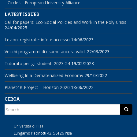
Circle U. European University Alliance
LATEST ISSUES
Call for papers: Eco-Social Policies and Work in the Poly-Crisis
24/04/2025
Lezioni registrate: info e accesso
14/06/2023
Vecchi programmi di esame ancora validi
22/03/2023
Tutorato per gli studenti 2023-24
19/02/2023
Wellbeing In a Dematerialized Economy
29/10/2022
Planet4B Project – Horizon 2020
18/06/2022
CERCA
Search
for:
Università di Pisa
Lungarno Pacinotti 43, 56126 Pisa