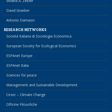
Viviana A. Zelizer
David Graeber
Antonio Damasio
RESEARCH NETWORKS
Società Italiana di Sociologia Economica
European Society for Ecological Economics
ESPAnet Europe
ESPAnet Italia
Sciences for peace
Management and Sustainable Development
Cirsec – Climate Change
Officine Filosofiche