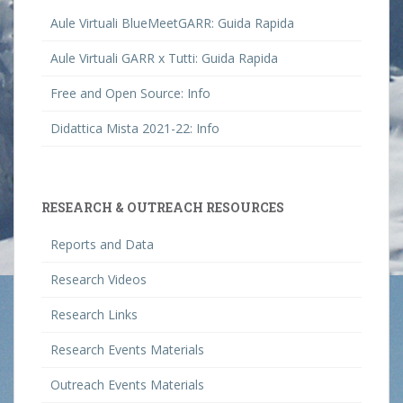
Aule Virtuali BlueMeetGARR: Guida Rapida
Aule Virtuali GARR x Tutti: Guida Rapida
Free and Open Source: Info
Didattica Mista 2021-22: Info
RESEARCH & OUTREACH RESOURCES
Reports and Data
Research Videos
Research Links
Research Events Materials
Outreach Events Materials