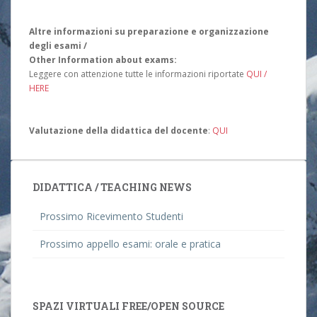
Altre informazioni su preparazione e organizzazione
degli esami /
Other Information about exams:
Leggere con attenzione tutte le informazioni riportate
QUI /
HERE
Valutazione della didattica del docente
:
QUI
DIDATTICA / TEACHING NEWS
Prossimo Ricevimento Studenti
Prossimo appello esami: orale e pratica
SPAZI VIRTUALI FREE/OPEN SOURCE