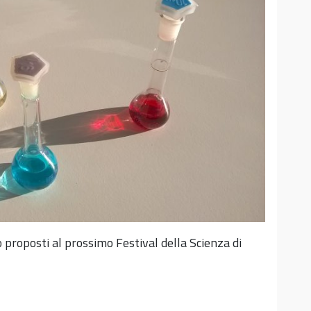
o proposti al prossimo Festival della Scienza di