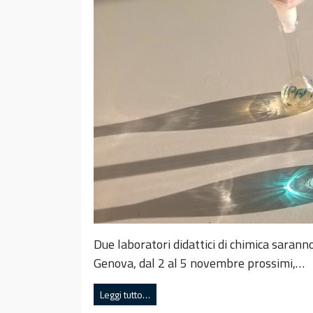
Due laboratori didattici di chimica sarann
Genova, dal 2 al 5 novembre prossimi,…
Leggi tutto…