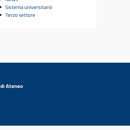
Sistema universitario
Terzo settore
 di Ateneo