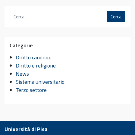
Cerca
Categorie
Diritto canonico
Diritto e religione
News
Sistema universitario
Terzo settore
Università di Pisa