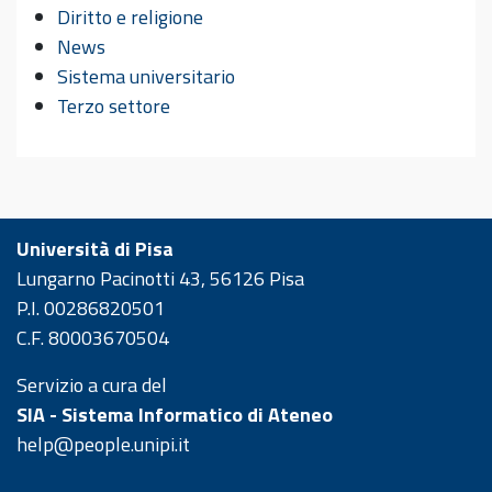
Diritto e religione
News
Sistema universitario
Terzo settore
Università di Pisa
Lungarno Pacinotti 43, 56126 Pisa
P.I. 00286820501
C.F. 80003670504
Servizio a cura del
SIA - Sistema Informatico di Ateneo
help@people.unipi.it