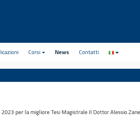
icazioni
Corsi
News
Contatti
e 2023 per la migliore Tesi Magistrale Il Dottor Alessio Zane