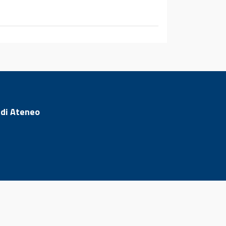
 di Ateneo