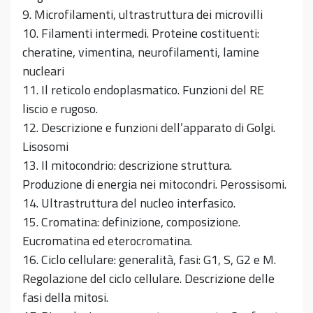
9. Microfilamenti, ultrastruttura dei microvilli
10. Filamenti intermedi. Proteine costituenti:
cheratine, vimentina, neurofilamenti, lamine
nucleari
11. Il reticolo endoplasmatico. Funzioni del RE
liscio e rugoso.
12. Descrizione e funzioni dell’apparato di Golgi.
Lisosomi
13. Il mitocondrio: descrizione struttura.
Produzione di energia nei mitocondri. Perossisomi.
14. Ultrastruttura del nucleo interfasico.
15. Cromatina: definizione, composizione.
Eucromatina ed eterocromatina.
16. Ciclo cellulare: generalità, fasi: G1, S, G2 e M.
Regolazione del ciclo cellulare. Descrizione delle
fasi della mitosi.