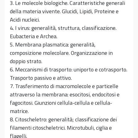
3. Le molecole biologiche. Caratteristiche generali
della materia vivente. Glucidi, Lipidi, Proteine e
Acidi nucleici.
4. I virus: generalità, struttura, classificazione.
Eubacteria e Archea.
5. Membrana plasmatica: generalità,
composizione molecolare. Organizzazione in
doppio strato.
6. Meccanismi di trasporto: uniporto e cotrasporto.
Trasporto passivo e attivo.
7. Trasferimento di macromolecole e particelle
attraverso la membrana: esocitosi, endocitosi e
fagocitosi. Giunzioni cellula-cellula e cellula-
matrice.
8. Citoscheletro: generalità; classificazione dei
filamenti citoscheletrici. Microtubuli, ciglia e
flagelli.