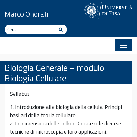
Vai al contenuto
Marco Onorati
Cerca
Cerca
Biologia Generale – modulo
Biologia Cellulare
Syllabus
1. Introduzione alla biologia della cellula. Principi
basilari della teoria cellulare.
2. Le dimensioni delle cellule. Cenni sulle diverse
tecniche di microscopia e loro applicazioni.