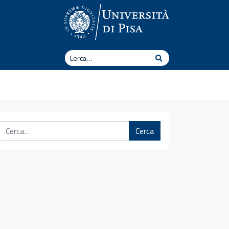
Cerca
Cerca
Cerca