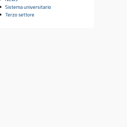
Sistema universitario
Terzo settore