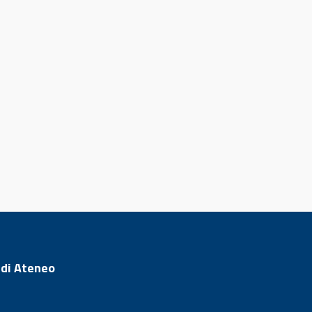
 di Ateneo