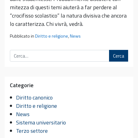
mitezza di questi temi aiuterà a far perdere al
“crocifisso scolastico” la natura divisiva che ancora
lo caratterizza. Chi vivrà, vedrà.
Pubblicato in
Diritto e religione
,
News
Cerca
Categorie
Diritto canonico
Diritto e religione
News
Sistema universitario
Terzo settore