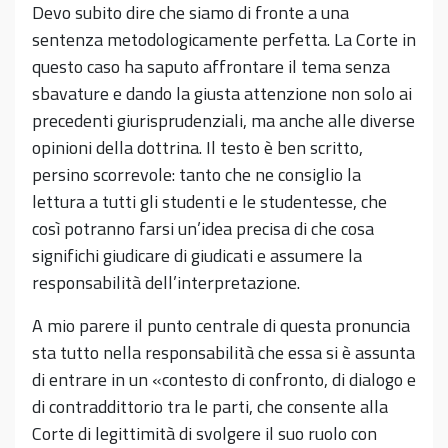
Devo subito dire che siamo di fronte a una
sentenza metodologicamente perfetta. La Corte in
questo caso ha saputo affrontare il tema senza
sbavature e dando la giusta attenzione non solo ai
precedenti giurisprudenziali, ma anche alle diverse
opinioni della dottrina. Il testo è ben scritto,
persino scorrevole: tanto che ne consiglio la
lettura a tutti gli studenti e le studentesse, che
così potranno farsi un’idea precisa di che cosa
significhi giudicare di giudicati e assumere la
responsabilità dell’interpretazione.
A mio parere il punto centrale di questa pronuncia
sta tutto nella responsabilità che essa si è assunta
di entrare in un «contesto di confronto, di dialogo e
di contraddittorio tra le parti, che consente alla
Corte di legittimità di svolgere il suo ruolo con