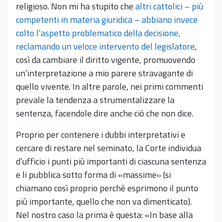
religioso. Non mi ha stupito che
altri cattolici – più
competenti in materia giuridica – abbiano invece
colto l’aspetto problematico della decisione,
reclamando un veloce intervento del legislatore
,
così da cambiare il diritto vigente, promuovendo
un’interpretazione a mio parere stravagante di
quello vivente. In altre parole, nei primi commenti
prevale la tendenza a strumentalizzare la
sentenza, facendole dire anche ciò che non dice.
Proprio per contenere i dubbi interpretativi e
cercare di restare nel seminato, la Corte individua
d’ufficio i punti più importanti di ciascuna sentenza
e li pubblica sotto forma di «massime» (si
chiamano così proprio perché esprimono il punto
più importante, quello che non va dimenticato).
Nel nostro caso la prima è questa: «In base alla