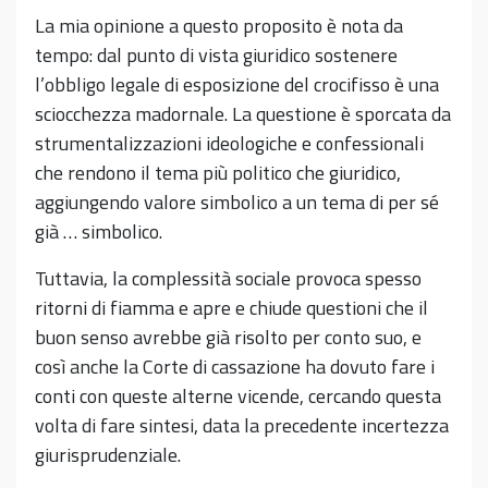
La mia opinione a questo proposito è nota da
tempo: dal punto di vista giuridico sostenere
l’obbligo legale di esposizione del crocifisso è una
sciocchezza madornale. La questione è sporcata da
strumentalizzazioni ideologiche e confessionali
che rendono il tema più politico che giuridico,
aggiungendo valore simbolico a un tema di per sé
già … simbolico.
Tuttavia, la complessità sociale provoca spesso
ritorni di fiamma e apre e chiude questioni che il
buon senso avrebbe già risolto per conto suo, e
così anche la Corte di cassazione ha dovuto fare i
conti con queste alterne vicende, cercando questa
volta di fare sintesi, data la precedente incertezza
giurisprudenziale.