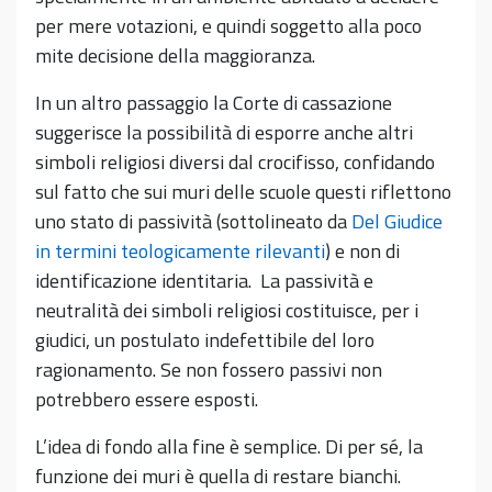
per mere votazioni, e quindi soggetto alla poco
mite decisione della maggioranza.
In un altro passaggio la Corte di cassazione
suggerisce la possibilità di esporre anche altri
simboli religiosi diversi dal crocifisso, confidando
sul fatto che sui muri delle scuole questi riflettono
uno stato di passività (sottolineato da
Del Giudice
in termini teologicamente rilevanti
) e non di
identificazione identitaria. La passività e
neutralità dei simboli religiosi costituisce, per i
giudici, un postulato indefettibile del loro
ragionamento. Se non fossero passivi non
potrebbero essere esposti.
L’idea di fondo alla fine è semplice. Di per sé, la
funzione dei muri è quella di restare bianchi.