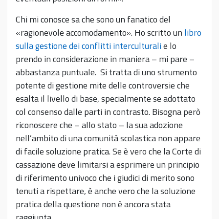
Chi mi conosce sa che sono un fanatico del
«ragionevole accomodamento». Ho scritto un
libro
sulla gestione dei conflitti interculturali
e lo
prendo in considerazione in maniera – mi pare –
abbastanza puntuale. Si tratta di uno strumento
potente di gestione mite delle controversie che
esalta il livello di base, specialmente se adottato
col consenso dalle parti in contrasto. Bisogna però
riconoscere che – allo stato – la sua adozione
nell’ambito di una comunità scolastica non appare
di facile soluzione pratica. Se è vero che la Corte di
cassazione deve limitarsi a esprimere un principio
di riferimento univoco che i giudici di merito sono
tenuti a rispettare, è anche vero che la soluzione
pratica della questione non è ancora stata
raggiunta.