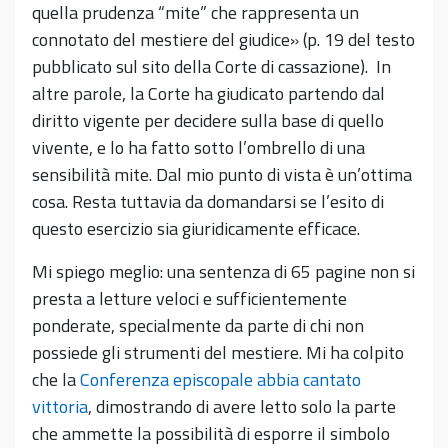
quella prudenza “mite” che rappresenta un
connotato del mestiere del giudice» (p. 19 del testo
pubblicato sul sito della Corte di cassazione). In
altre parole, la Corte ha giudicato partendo dal
diritto vigente per decidere sulla base di quello
vivente, e lo ha fatto sotto l’ombrello di una
sensibilità mite. Dal mio punto di vista è un’ottima
cosa. Resta tuttavia da domandarsi se l’esito di
questo esercizio sia giuridicamente efficace.
Mi spiego meglio: una sentenza di 65 pagine non si
presta a letture veloci e sufficientemente
ponderate, specialmente da parte di chi non
possiede gli strumenti del mestiere. Mi ha colpito
che la
Conferenza episcopale abbia cantato
vittoria
, dimostrando di avere letto solo la parte
che ammette la possibilità di esporre il simbolo