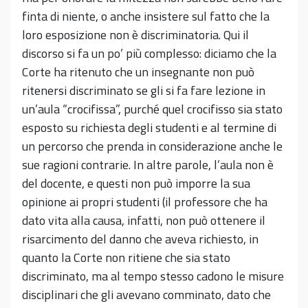
finta di niente, o anche insistere sul fatto che la
loro esposizione non è discriminatoria. Qui il
discorso si fa un po’ più complesso: diciamo che la
Corte ha ritenuto che un insegnante non può
ritenersi discriminato se gli si fa fare lezione in
un’aula “crocifissa”, purché quel crocifisso sia stato
esposto su richiesta degli studenti e al termine di
un percorso che prenda in considerazione anche le
sue ragioni contrarie. In altre parole, l’aula non è
del docente, e questi non può imporre la sua
opinione ai propri studenti (il professore che ha
dato vita alla causa, infatti, non può ottenere il
risarcimento del danno che aveva richiesto, in
quanto la Corte non ritiene che sia stato
discriminato, ma al tempo stesso cadono le misure
disciplinari che gli avevano comminato, dato che