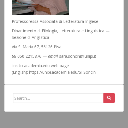
Professoressa Associata di Letteratura Inglese
Dipartimento di Filologia, Letteratura e Linguistica —
Sezione di Anglistica
Via S. Maria 67, 56126 Pisa
tel
050 2215876 —
email
sara.soncini@unipi.it
link to academia.edu web page
(English): https://unipi.academia.edu/SFSoncini
Search
for: