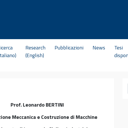
icerca
Research
Pubblicazioni
News
Tesi
Italiano)
(English)
dispon
Prof. Leonardo BERTINI
ione Meccanica e Costruzione di Macchine