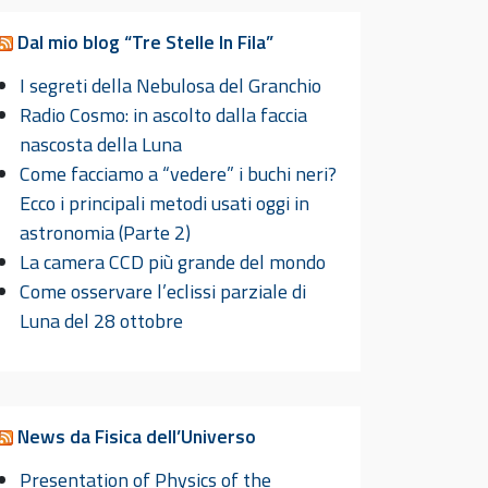
Dal mio blog “Tre Stelle In Fila”
I segreti della Nebulosa del Granchio
Radio Cosmo: in ascolto dalla faccia
nascosta della Luna
Come facciamo a “vedere” i buchi neri?
Ecco i principali metodi usati oggi in
astronomia (Parte 2)
La camera CCD più grande del mondo
Come osservare l’eclissi parziale di
Luna del 28 ottobre
News da Fisica dell’Universo
Presentation of Physics of the