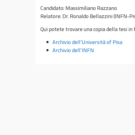
Candidato: Massimiliano Razzano
Relatore: Dr. Ronaldo Bellazzini (INFN-Pi
Qui potete trovare una copia della tesi i
Archivio dell’Università of Pisa
Archivio dell’INFN