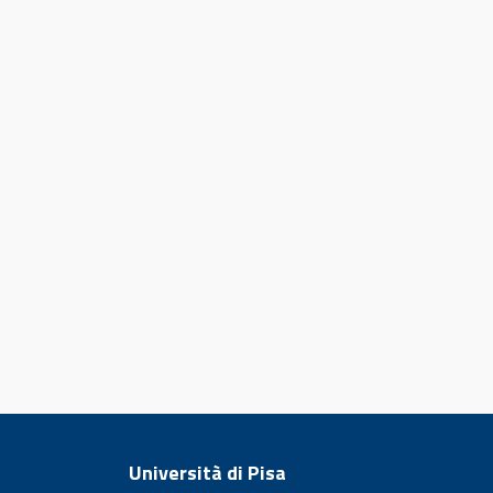
Università di Pisa