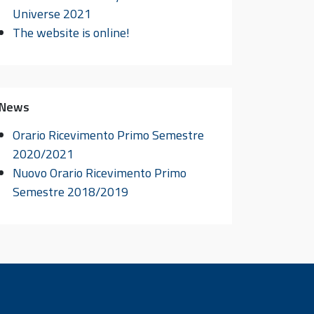
Universe 2021
The website is online!
News
Orario Ricevimento Primo Semestre
2020/2021
Nuovo Orario Ricevimento Primo
Semestre 2018/2019