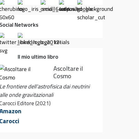
Social Networks
Il mio ultimo libro
Ascoltare il
Cosmo
Le frontiere dell’astrofisica dai neutrini
alle onde gravitazionali
Carocci Editore (2021)
Amazon
Carocci