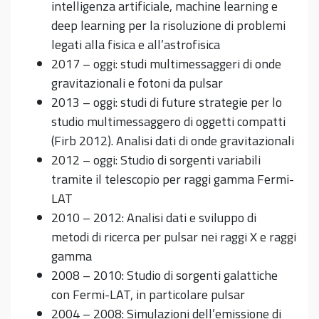
intelligenza artificiale, machine learning e
deep learning per la risoluzione di problemi
legati alla fisica e all’astrofisica
2017 – oggi: studi multimessaggeri di onde
gravitazionali e fotoni da pulsar
2013 – oggi: studi di future strategie per lo
studio multimessaggero di oggetti compatti
(Firb 2012). Analisi dati di onde gravitazionali
2012 – oggi: Studio di sorgenti variabili
tramite il telescopio per raggi gamma Fermi-
LAT
2010 – 2012: Analisi dati e sviluppo di
metodi di ricerca per pulsar nei raggi X e raggi
gamma
2008 – 2010: Studio di sorgenti galattiche
con Fermi-LAT, in particolare pulsar
2004 – 2008: Simulazioni dell’emissione di