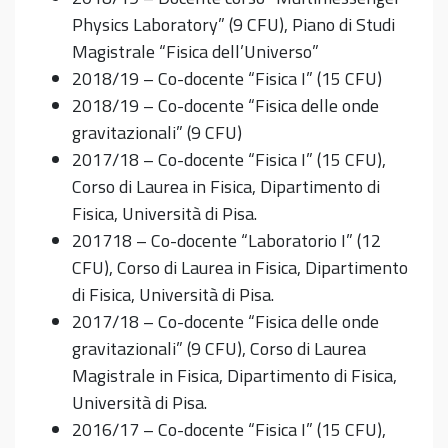
Physics Laboratory” (9 CFU), Piano di Studi
Magistrale “Fisica dell’Universo”
2018/19 – Co-docente “Fisica I” (15 CFU)
2018/19 – Co-docente “Fisica delle onde
gravitazionali” (9 CFU)
2017/18 – Co-docente “Fisica I” (15 CFU),
Corso di Laurea in Fisica, Dipartimento di
Fisica, Università di Pisa.
201718 – Co-docente “Laboratorio I” (12
CFU), Corso di Laurea in Fisica, Dipartimento
di Fisica, Università di Pisa.
2017/18 – Co-docente “Fisica delle onde
gravitazionali” (9 CFU), Corso di Laurea
Magistrale in Fisica, Dipartimento di Fisica,
Università di Pisa.
2016/17 – Co-docente “Fisica I” (15 CFU),