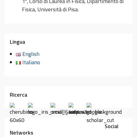
1″, Corso di Laurea in Fisica, Dipartimento di
Fisica, Università di Pisa.
Lingua
English
Italiano
Ricerca
Social
Networks