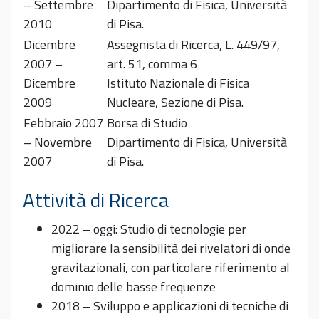
– Settembre
Dipartimento di Fisica, Università
2010
di Pisa.
Dicembre
Assegnista di Ricerca, L. 449/97,
2007 –
art. 51, comma 6
Dicembre
Istituto Nazionale di Fisica
2009
Nucleare, Sezione di Pisa.
Febbraio 2007
Borsa di Studio
– Novembre
Dipartimento di Fisica, Università
2007
di Pisa.
Attività di Ricerca
2022 – oggi: Studio di tecnologie per
migliorare la sensibilità dei rivelatori di onde
gravitazionali, con particolare riferimento al
dominio delle basse frequenze
2018 – Sviluppo e applicazioni di tecniche di