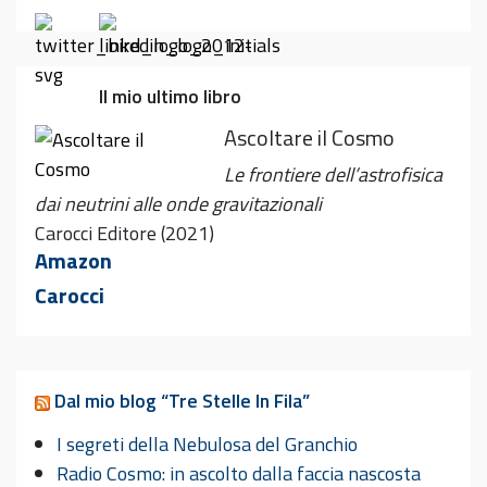
Il mio ultimo libro
Ascoltare il Cosmo
Le frontiere dell’astrofisica
dai neutrini alle onde gravitazionali
Carocci Editore (2021)
Amazon
Carocci
Dal mio blog “Tre Stelle In Fila”
I segreti della Nebulosa del Granchio
Radio Cosmo: in ascolto dalla faccia nascosta