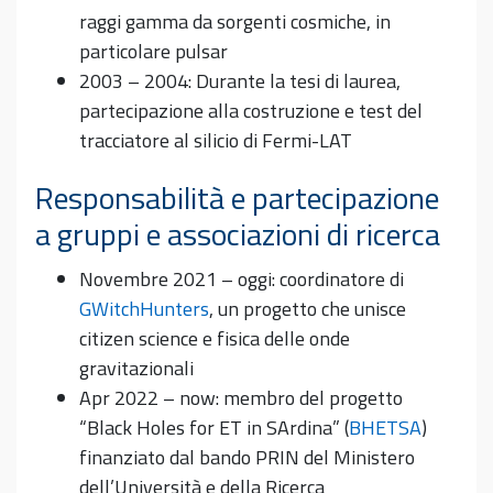
raggi gamma da sorgenti cosmiche, in
particolare pulsar
2003 – 2004: Durante la tesi di laurea,
partecipazione alla costruzione e test del
tracciatore al silicio di Fermi-LAT
Responsabilità e partecipazione
a gruppi e associazioni di ricerca
Novembre 2021 – oggi: coordinatore di
GWitchHunters
, un progetto che unisce
citizen science e fisica delle onde
gravitazionali
Apr 2022 – now: membro del progetto
“Black Holes for ET in SArdina” (
BHETSA
)
finanziato dal bando PRIN del Ministero
dell’Università e della Ricerca