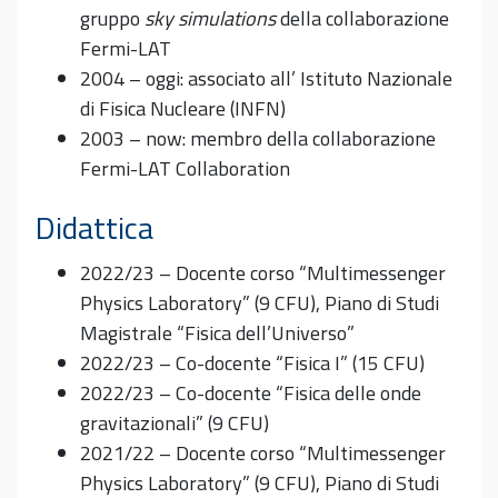
gruppo
sky simulations
della collaborazione
Fermi-LAT
2004 – oggi: associato all’ Istituto Nazionale
di Fisica Nucleare (INFN)
2003 – now: membro della collaborazione
Fermi-LAT Collaboration
Didattica
2022/23 – Docente corso “Multimessenger
Physics Laboratory” (9 CFU), Piano di Studi
Magistrale “Fisica dell’Universo”
2022/23 – Co-docente “Fisica I” (15 CFU)
2022/23 – Co-docente “Fisica delle onde
gravitazionali” (9 CFU)
2021/22 – Docente corso “Multimessenger
Physics Laboratory” (9 CFU), Piano di Studi