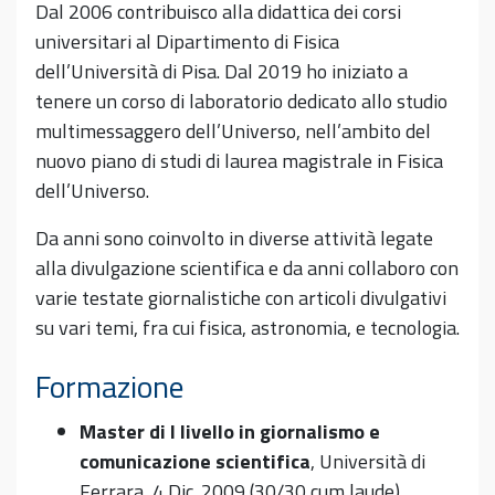
Dal 2006 contribuisco alla didattica dei corsi
universitari al Dipartimento di Fisica
dell’Università di Pisa. Dal 2019 ho iniziato a
tenere un corso di laboratorio dedicato allo studio
multimessaggero dell’Universo, nell’ambito del
nuovo piano di studi di laurea magistrale in Fisica
dell’Universo.
Da anni sono coinvolto in diverse attività legate
alla divulgazione scientifica e da anni collaboro con
varie testate giornalistiche con articoli divulgativi
su vari temi, fra cui fisica, astronomia, e tecnologia.
Formazione
Master di I livello in giornalismo e
comunicazione scientifica
, Università di
Ferrara, 4 Dic. 2009 (30/30 cum laude).