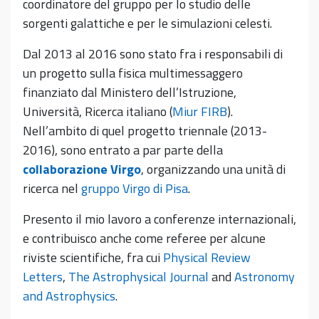
coordinatore del gruppo per lo studio delle
sorgenti galattiche e per le simulazioni celesti.
Dal 2013 al 2016 sono stato fra i responsabili di
un progetto sulla fisica multimessaggero
finanziato dal Ministero dell’Istruzione,
Università, Ricerca italiano (
Miur FIRB
).
Nell’ambito di quel progetto triennale (2013-
2016), sono entrato a par parte della
collaborazione Virgo
, organizzando una unità di
ricerca nel
gruppo Virgo di Pisa
.
Presento il mio lavoro a conferenze internazionali,
e contribuisco anche come referee per alcune
riviste scientifiche, fra cui
Physical Review
Letters
,
The Astrophysical Journal
and
Astronomy
and Astrophysics
.