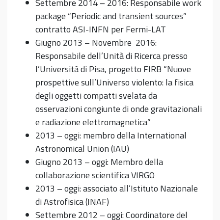
Settembre 2014 – 2016: Responsabile work
package “Periodic and transient sources”
contratto ASI-INFN per Fermi-LAT
Giugno 2013 – Novembre 2016:
Responsabile dell’Unità di Ricerca presso
l’Università di Pisa, progetto FIRB “Nuove
prospettive sull’Universo violento: la fisica
degli oggetti compatti svelata da
osservazioni congiunte di onde gravitazionali
e radiazione elettromagnetica”
2013 – oggi: membro della International
Astronomical Union (IAU)
Giugno 2013 – oggi: Membro della
collaborazione scientifica VIRGO
2013 – oggi: associato all’Istituto Nazionale
di Astrofisica (INAF)
Settembre 2012 – oggi: Coordinatore del