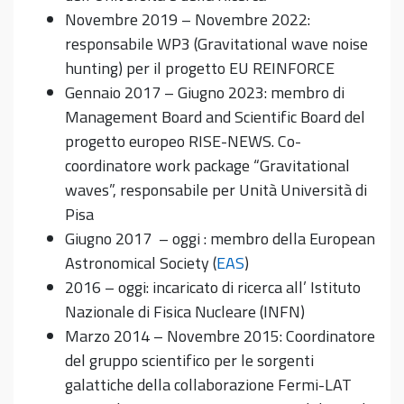
Novembre 2019 – Novembre 2022:
responsabile WP3 (Gravitational wave noise
hunting) per il progetto EU REINFORCE
Gennaio 2017 – Giugno 2023: membro di
Management Board and Scientific Board del
progetto europeo RISE-NEWS. Co-
coordinatore work package “Gravitational
waves”, responsabile per Unità Università di
Pisa
Giugno 2017 – oggi : membro della European
Astronomical Society (
EAS
)
2016 – oggi: incaricato di ricerca all’ Istituto
Nazionale di Fisica Nucleare (INFN)
Marzo 2014 – Novembre 2015: Coordinatore
del gruppo scientifico per le sorgenti
galattiche della collaborazione Fermi-LAT