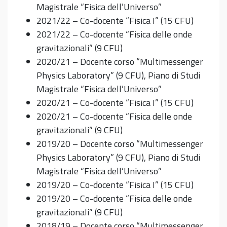
Magistrale “Fisica dell’Universo”
2021/22 – Co-docente “Fisica I” (15 CFU)
2021/22 – Co-docente “Fisica delle onde
gravitazionali” (9 CFU)
2020/21 – Docente corso “Multimessenger
Physics Laboratory” (9 CFU), Piano di Studi
Magistrale “Fisica dell’Universo”
2020/21 – Co-docente “Fisica I” (15 CFU)
2020/21 – Co-docente “Fisica delle onde
gravitazionali” (9 CFU)
2019/20 – Docente corso “Multimessenger
Physics Laboratory” (9 CFU), Piano di Studi
Magistrale “Fisica dell’Universo”
2019/20 – Co-docente “Fisica I” (15 CFU)
2019/20 – Co-docente “Fisica delle onde
gravitazionali” (9 CFU)
2018/19 – Docente corso “Multimessenger