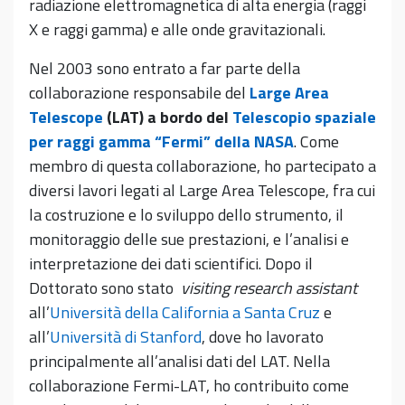
radiazione elettromagnetica di alta energia (raggi
X e raggi gamma) e alle onde gravitazionali.
Nel 2003 sono entrato a far parte della
collaborazione responsabile del
Large Area
Telescope
(LAT) a bordo del
Telescopio spaziale
per raggi gamma “Fermi” della NASA
. Come
membro di questa collaborazione, ho partecipato a
diversi lavori legati al Large Area Telescope, fra cui
la costruzione e lo sviluppo dello strumento, il
monitoraggio delle sue prestazioni, e l’analisi e
interpretazione dei dati scientifici. Dopo il
Dottorato sono stato
visiting research assistant
all’
Università della California a Santa Cruz
e
all’
Università di Stanford
, dove ho lavorato
principalmente all’analisi dati del LAT. Nella
collaborazione Fermi-LAT, ho contribuito come