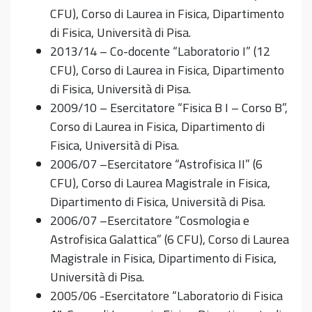
CFU), Corso di Laurea in Fisica, Dipartimento
di Fisica, Università di Pisa.
2013/14 – Co-docente “Laboratorio I” (12
CFU), Corso di Laurea in Fisica, Dipartimento
di Fisica, Università di Pisa.
2009/10 – Esercitatore “Fisica B I – Corso B”,
Corso di Laurea in Fisica, Dipartimento di
Fisica, Università di Pisa.
2006/07 –Esercitatore “Astrofisica II” (6
CFU), Corso di Laurea Magistrale in Fisica,
Dipartimento di Fisica, Università di Pisa.
2006/07 –Esercitatore “Cosmologia e
Astrofisica Galattica” (6 CFU), Corso di Laurea
Magistrale in Fisica, Dipartimento di Fisica,
Università di Pisa.
2005/06 -Esercitatore “Laboratorio di Fisica