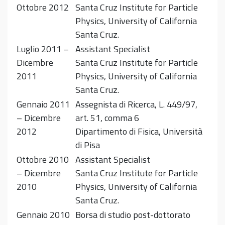
Ottobre 2012
Santa Cruz Institute for Particle
Physics, University of California
Santa Cruz.
Luglio 2011 –
Assistant Specialist
Dicembre
Santa Cruz Institute for Particle
2011
Physics, University of California
Santa Cruz.
Gennaio 2011
Assegnista di Ricerca, L. 449/97,
– Dicembre
art. 51, comma 6
2012
Dipartimento di Fisica, Università
di Pisa
Ottobre 2010
Assistant Specialist
– Dicembre
Santa Cruz Institute for Particle
2010
Physics, University of California
Santa Cruz.
Gennaio 2010
Borsa di studio post-dottorato