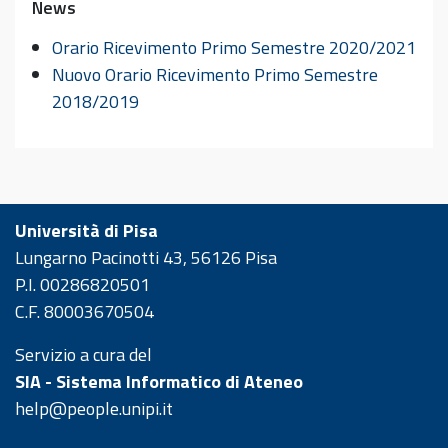
News
Orario Ricevimento Primo Semestre 2020/2021
Nuovo Orario Ricevimento Primo Semestre
2018/2019
Università di Pisa
Lungarno Pacinotti 43, 56126 Pisa
P.I. 00286820501
C.F. 80003670504
Servizio a cura del
SIA - Sistema Informatico di Ateneo
help@people.unipi.it