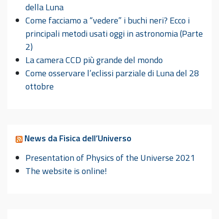
della Luna
Come facciamo a “vedere” i buchi neri? Ecco i
principali metodi usati oggi in astronomia (Parte
2)
La camera CCD più grande del mondo
Come osservare l’eclissi parziale di Luna del 28
ottobre
News da Fisica dell’Universo
Presentation of Physics of the Universe 2021
The website is online!