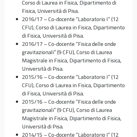
Corso di Laurea in Fisica, Dipartimento di
Fisica, Università di Pisa.
2016/17 – Co-docente “Laboratorio I” (12
CFU), Corso di Laurea in Fisica, Dipartimento
di Fisica, Università di Pisa.
2016/17 – Co-docente “Fisica delle onde
gravitazionali” (9 CFU), Corso di Laurea
Magistrale in Fisica, Dipartimento di Fisica,
Università di Pisa.
2015/16 – Co-docente “Laboratorio I” (12
CFU), Corso di Laurea in Fisica, Dipartimento
di Fisica, Università di Pisa.
2015/16 – Co-docente “Fisica delle onde
gravitazionali” (9 CFU), Corso di Laurea
Magistrale in Fisica, Dipartimento di Fisica,
Università di Pisa.
2014/15 – Co-docente “Laboratorio I” (12