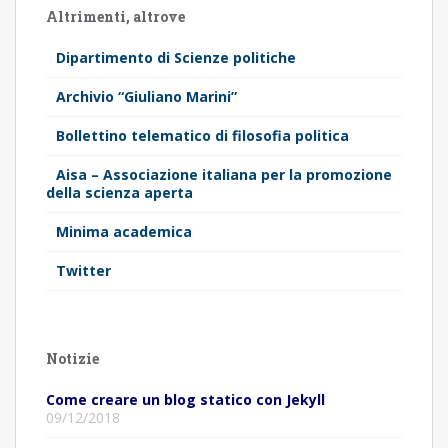
Altrimenti, altrove
Dipartimento di Scienze politiche
Archivio “Giuliano Marini”
Bollettino telematico di filosofia politica
Aisa – Associazione italiana per la promozione
della scienza aperta
Minima academica
Twitter
Notizie
Come creare un blog statico con Jekyll
09/12/2018