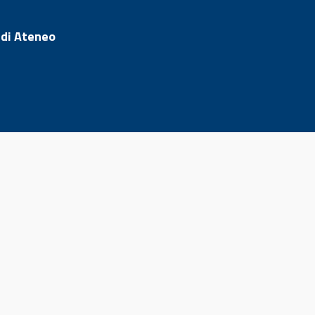
 di Ateneo