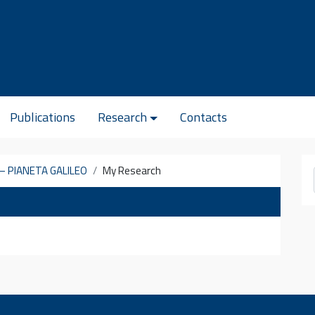
Publications
Research
Contacts
– PIANETA GALILEO
My Research