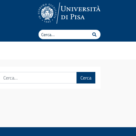
Cerca
Cerca
Cerca