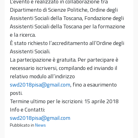
L’evento è realizzato in collaborazione tra
Dipartimento di Scienze Politiche, Ordine degli
Assistenti Sociali della Toscana, Fondazione degli
Assistenti Sociali della Toscana per la formazione
e la ricerca.
È stato richiesto l’accreditamento all’Ordine degli
Assistenti Sociali.
La partecipazione è gratuita. Per partecipare è
necessario iscriversi, compilando ed inviando il
relativo modulo all’indirizzo
swd2018pisa@gmail.com
, fino a esaurimento
posti.
Termine ultimo per le iscrizioni: 15 aprile 2018
Info e Contatti:
swd2018pisa@gmail.com
Pubblicato in
News