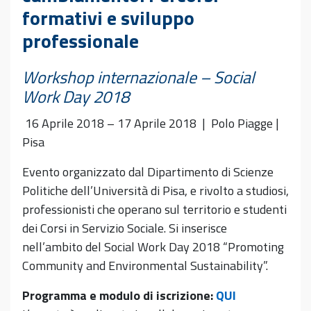
formativi e sviluppo
professionale
Workshop internazionale – Social
Work Day 2018
16 Aprile 2018 – 17 Aprile 2018 | Polo Piagge |
Pisa
Evento organizzato dal Dipartimento di Scienze
Politiche dell’Università di Pisa, e rivolto a studiosi,
professionisti che operano sul territorio e studenti
dei Corsi in Servizio Sociale. Si inserisce
nell’ambito del Social Work Day 2018 “Promoting
Community and Environmental Sustainability”.
Programma e modulo di iscrizione:
QUI