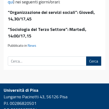
qui
) nei seguenti giorni/orari:
“Organizzazione dei servizi sociali”: Giovedì,
14,30/17,45
“Sociologia del Terzo Settore”: Martedì,
14:00/17,15
Pubblicato in
News
Cerca
Università di Pisa
Lungarno Pacinotti 43, 56126 Pisa
P.I. 00286820501