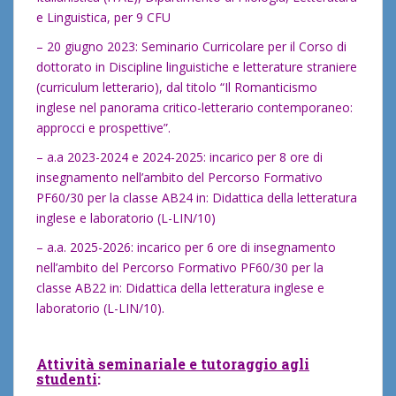
e Linguistica, per 9 CFU
– 20 giugno 2023: Seminario Curricolare per il Corso di
dottorato in Discipline linguistiche e letterature straniere
(curriculum letterario), dal titolo “Il Romanticismo
inglese nel panorama critico-letterario contemporaneo:
approcci e prospettive”.
– a.a 2023-2024 e 2024-2025: incarico per 8 ore di
insegnamento nell’ambito del Percorso Formativo
PF60/30 per la classe AB24 in: Didattica della letteratura
inglese e laboratorio (L-LIN/10)
– a.a. 2025-2026: incarico per 6 ore di insegnamento
nell’ambito del Percorso Formativo PF60/30 per la
classe AB22 in: Didattica della letteratura inglese e
laboratorio (L-LIN/10).
Attività seminariale e tutoraggio agli
studenti
: