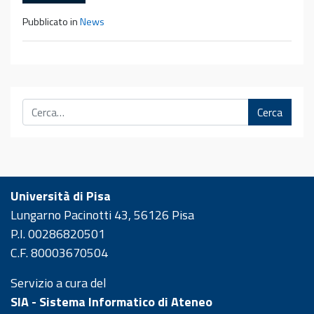
Pubblicato in
News
Cerca
Università di Pisa
Lungarno Pacinotti 43, 56126 Pisa
P.I. 00286820501
C.F. 80003670504
Servizio a cura del
SIA - Sistema Informatico di Ateneo