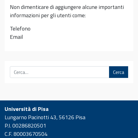
Non dimenticare di aggiungere alcune importanti
informazioni per gli utenti come:
Telefono
Email
Cerca
Università di Pisa
Lungarno Pacinotti 43, 56126 Pisa
P.I. 00286820501
C.F. 80003670504