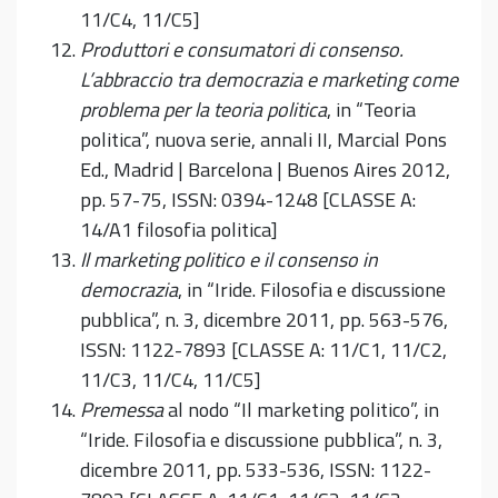
11/C4, 11/C5]
Produttori e consumatori di consenso.
L’abbraccio tra democrazia e marketing come
problema per la teoria politica
, in “Teoria
politica”, nuova serie, annali II, Marcial Pons
Ed., Madrid | Barcelona | Buenos Aires 2012,
pp. 57-75, ISSN: 0394-1248 [CLASSE A:
14/A1 filosofia politica]
Il marketing politico e il consenso in
democrazia
, in “Iride. Filosofia e discussione
pubblica”, n. 3, dicembre 2011, pp. 563-576,
ISSN: 1122-7893 [CLASSE A: 11/C1, 11/C2,
11/C3, 11/C4, 11/C5]
Premessa
al nodo “Il marketing politico”, in
“Iride. Filosofia e discussione pubblica”, n. 3,
dicembre 2011, pp. 533-536, ISSN: 1122-