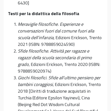
6430]
Testi per la didattica della filosofia
Meraviglie filosofiche. Esperienze e
conversazioni fuori dal comune fuori alla
scuola dell’infanzia,
Edizioni Erickson, Trento
2021 (ISBN: 9788859024590)
Sfide filosofiche.
Attività per ragazze e
ragazzi della scuola secondaria di primo
grado
, Edizioni Erickson, Trento 2020 (ISBN:
9788859020974)
Giochi filosofici. Sfide all’ultimo pensiero per
bambini coraggiosi
, Edizioni Erickson, Trento
2018 [Diritti di traduzione acquistati in
Turchia (Editore Epsilon Yayinevi), Cina
(Beijing Red Dot Wisdom Cultural