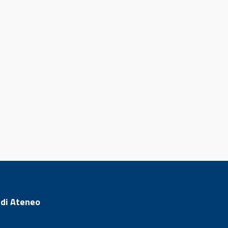
 di Ateneo