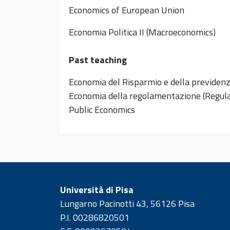
Economics of European Union
Economia Politica II (Macroeconomics)
Past teaching
Economia del Risparmio e della previden
Economia della regolamentazione (Regula
Public Economics
Università di Pisa
Lungarno Pacinotti 43, 56126 Pisa
P.I. 00286820501