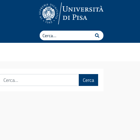
Cerca
Cerca
Cerca