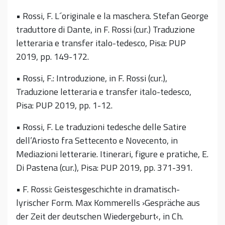
• Rossi, F. L´originale e la maschera. Stefan George
traduttore di Dante, in F. Rossi (cur.) Traduzione
letteraria e transfer italo-tedesco, Pisa: PUP
2019, pp. 149-172.
• Rossi, F.: Introduzione, in F. Rossi (cur.),
Traduzione letteraria e transfer italo-tedesco,
Pisa: PUP 2019, pp. 1-12.
• Rossi, F. Le traduzioni tedesche delle Satire
dell’Ariosto fra Settecento e Novecento, in
Mediazioni letterarie. Itinerari, figure e pratiche, E.
Di Pastena (cur.), Pisa: PUP 2019, pp. 371-391.
• F. Rossi: Geistesgeschichte in dramatisch-
lyrischer Form. Max Kommerells ›Gespräche aus
der Zeit der deutschen Wiedergeburt‹, in Ch.