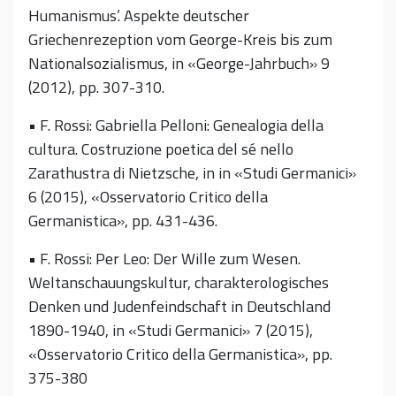
Humanismus’. Aspekte deutscher
Griechenrezeption vom George-Kreis bis zum
Nationalsozialismus, in «George-Jahrbuch» 9
(2012), pp. 307-310.
• F. Rossi: Gabriella Pelloni: Genealogia della
cultura. Costruzione poetica del sé nello
Zarathustra di Nietzsche, in in «Studi Germanici»
6 (2015), «Osservatorio Critico della
Germanistica», pp. 431-436.
• F. Rossi: Per Leo: Der Wille zum Wesen.
Weltanschauungskultur, charakterologisches
Denken und Judenfeindschaft in Deutschland
1890-1940, in «Studi Germanici» 7 (2015),
«Osservatorio Critico della Germanistica», pp.
375-380