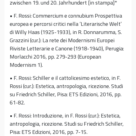
zwischen 19. und 20. Jahrhundert [in stampa]*
• F. Rossi: Commercium e connubium Prospettiva
europea e percorsi critici nella ‘Literarische Welt’
di Willy Haas (1925-1933), in R. Donnarumma, S.
Grazzini (cur.): La rete dei Modernismi Europei
Riviste Letterarie e Canone (1918-1940), Perugia:
Morlacchi 2016, pp. 279-293 (European
Modernism 1).
• F. Rossi: Schiller e il cattolicesimo estetico, in F.
Rossi (cur.): Estetica, antropologia, ricezione. Studi
su Friedrich Schiller, Pisa: ETS Edizioni, 2016, pp.
61-82.
• F. Rossi: Introduzione, in F. Rossi (cur.): Estetica,
antropologia, ricezione. Studi su Friedrich Schiller,
Pisa: ETS Edizioni, 2016, pp. 7-15.