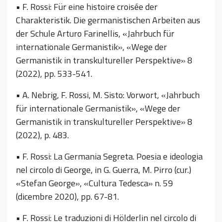
• F. Rossi: Für eine histoire croisée der
Charakteristik. Die germanistischen Arbeiten aus
der Schule Arturo Farinellis, «Jahrbuch für
internationale Germanistik», «Wege der
Germanistik in transkultureller Perspektive» 8
(2022), pp. 533-541.
• A. Nebrig, F. Rossi, M. Sisto: Vorwort, «Jahrbuch
für internationale Germanistik», «Wege der
Germanistik in transkultureller Perspektive» 8
(2022), p. 483.
• F. Rossi: La Germania Segreta. Poesia e ideologia
nel circolo di George, in G. Guerra, M. Pirro (cur.)
«Stefan George», «Cultura Tedesca» n. 59
(dicembre 2020), pp. 67-81.
• F. Rossi: Le traduzioni di Hölderlin nel circolo di