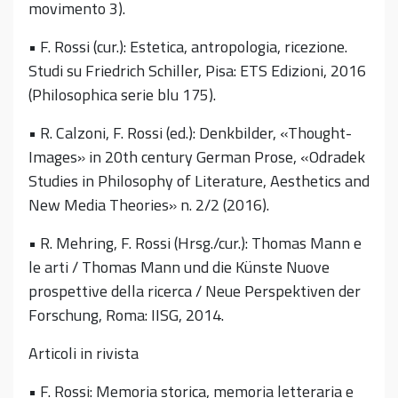
movimento 3).
• F. Rossi (cur.): Estetica, antropologia, ricezione.
Studi su Friedrich Schiller, Pisa: ETS Edizioni, 2016
(Philosophica serie blu 175).
• R. Calzoni, F. Rossi (ed.): Denkbilder, «Thought-
Images» in 20th century German Prose, «Odradek
Studies in Philosophy of Literature, Aesthetics and
New Media Theories» n. 2/2 (2016).
• R. Mehring, F. Rossi (Hrsg./cur.): Thomas Mann e
le arti / Thomas Mann und die Künste Nuove
prospettive della ricerca / Neue Perspektiven der
Forschung, Roma: IISG, 2014.
Articoli in rivista
• F. Rossi: Memoria storica, memoria letteraria e