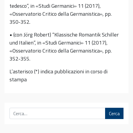
tedesco”, in «Studi Germanici» 11 (2017),
«Osservatorio Critico della Germanistica», pp.
350-352.
• (con Jörg Robert) “Klassische Romantik Schiller
und Italien”, in «Studi Germanici» 11 (2017),
«Osservatorio Critico della Germanistica», pp.
352-355.
L’asterisco (*) indica pubblicazioni in corso di
stampa
Cerca