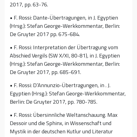
2017, pp. 63-76.
• F. Rossi: Dante-Übertragungen, in J. Egyptien
(Hrsg.): Stefan George-Werkkommentar, Berlin:
De Gruyter 2017 pp. 675-684.
• F. Rossi: Interpretation der Übertragung vom
Abschied Vergils (SW X/XI, 80-81), in J. Egyptien
(Hrsg.): Stefan George-Werkkommentar, Berlin:
De Gruyter 2017, pp. 685-691.
• F. Rossi: D’Annunzio-Übertragungen, in . J.
Egyptien (Hrsg.): Stefan George-Werkkommentar,
Berlin: De Gruyter 2017, pp. 780-785.
• F. Rossi: Übersinnliche Weltanschauung. Max
Dessoir und die Sphinx, in Wissenschaft und
Mystik in der deutschen Kutlur und Literatur