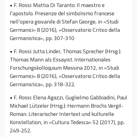
• F. Rossi: Mattia Di Taranto: Il maestro e
l’apostolo. Presenze del simbolismo francese
nell’opera giovanile di Stefan George, in «Studi
Germanici» 8 (2016), «Osservatorio Critico della
Germanistica», pp. 307-310
• F. Rossi: Jutta Linder, Thomas Sprecher (Hrsg.):
Thomas Mann als Essayist. Internationales
Forschungskolloquium Messina 2012, in «Studi
Germanici» 8 (2016), «Osservatorio Critico della
Germanistica», pp. 318-322.
• F. Rossi: Elena Agazzi, Guglielmo Gabbiadini, Paul
Michael Lützeler (Hrsg.): Hermann Brochs Vergil-
Roman. Literarischer Intertext und kulturelle
Konstellation, in «Cultura Tedesca» 52 (2017), pp.
249-252.