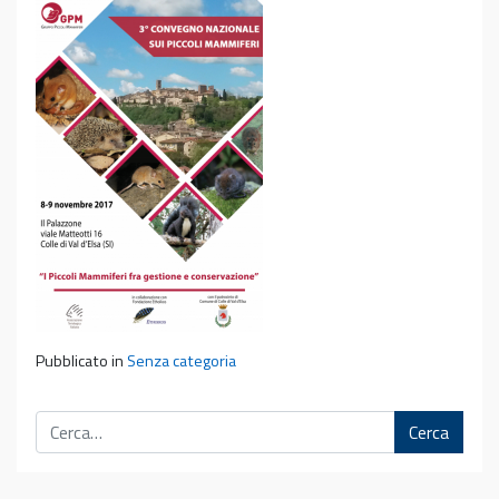
Pubblicato in
Senza categoria
Cerca