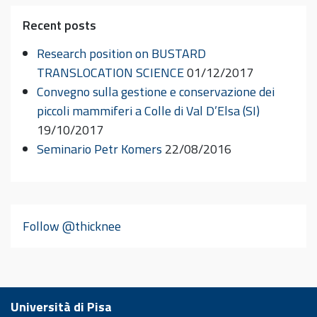
Recent posts
Research position on BUSTARD
TRANSLOCATION SCIENCE
01/12/2017
Convegno sulla gestione e conservazione dei
piccoli mammiferi a Colle di Val D’Elsa (SI)
19/10/2017
Seminario Petr Komers
22/08/2016
Follow @thicknee
Università di Pisa