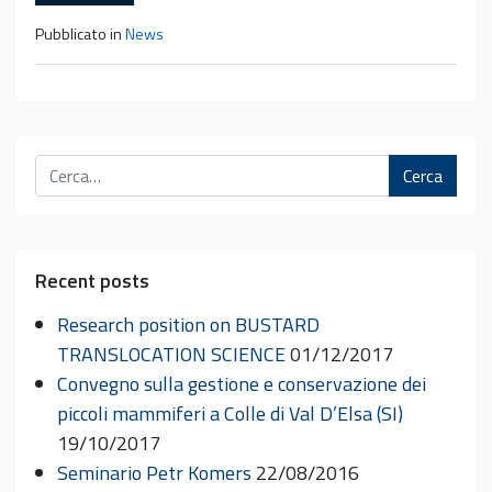
Pubblicato in
News
Cerca
Recent posts
Research position on BUSTARD
TRANSLOCATION SCIENCE
01/12/2017
Convegno sulla gestione e conservazione dei
piccoli mammiferi a Colle di Val D’Elsa (SI)
19/10/2017
Seminario Petr Komers
22/08/2016