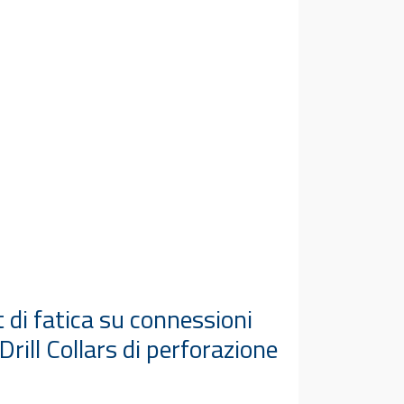
t di fatica su connessioni
Drill Collars di perforazione