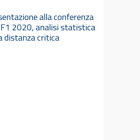
sentazione alla conferenza
F1 2020, analisi statistica
a distanza critica