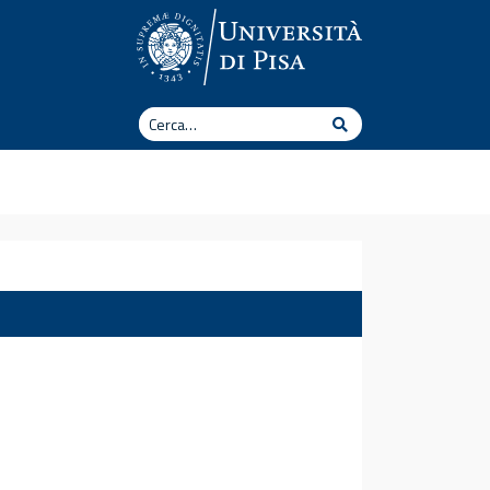
Cerca
Cerca