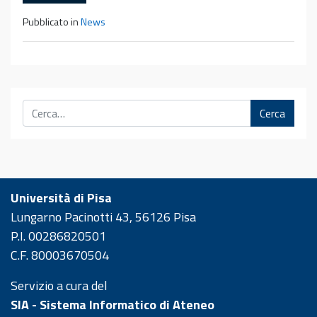
Pubblicato in
News
Cerca
Università di Pisa
Lungarno Pacinotti 43, 56126 Pisa
P.I. 00286820501
C.F. 80003670504
Servizio a cura del
SIA - Sistema Informatico di Ateneo