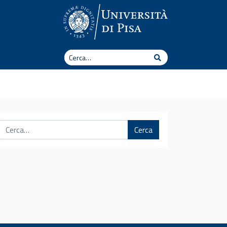
Cerca
Cerca
Cerca