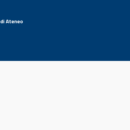
 di Ateneo