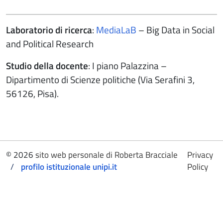
Laboratorio di ricerca
:
MediaLaB
– Big Data in Social
and Political Research
Studio della docente
: I piano Palazzina –
Dipartimento di Scienze politiche (Via Serafini 3,
56126, Pisa).
© 2026
sito web personale di Roberta Bracciale
Privacy
/
profilo istituzionale unipi.it
Policy