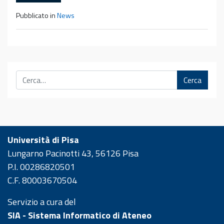
Pubblicato in
News
Cerca
Università di Pisa
Lungarno Pacinotti 43, 56126 Pisa
P.I. 00286820501
C.F. 80003670504
Servizio a cura del
SIA - Sistema Informatico di Ateneo