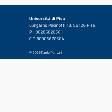
Università di Pisa
Lungarno Pacinotti 43, 56126 Pisa
P.I. 00286820501
C.F. 80003670504
© 2026
Paolo Pontari