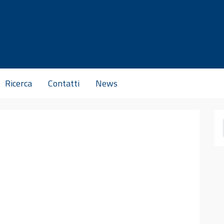
Ricerca
Contatti
News