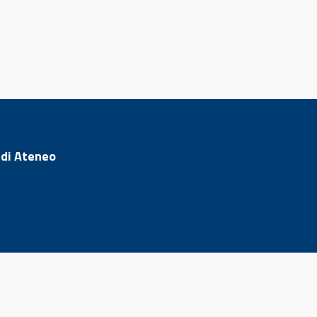
 di Ateneo