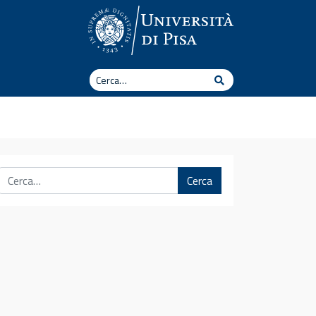
Cerca
Cerca
Cerca