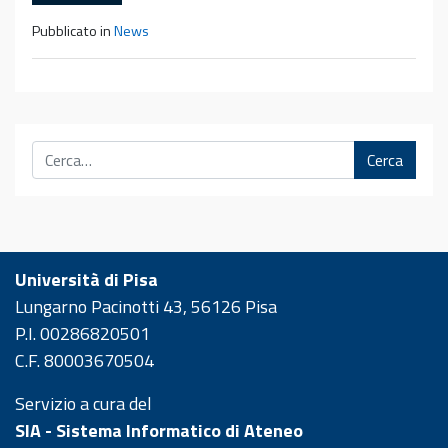
Pubblicato in
News
Cerca
Università di Pisa
Lungarno Pacinotti 43, 56126 Pisa
P.I. 00286820501
C.F. 80003670504
Servizio a cura del
SIA - Sistema Informatico di Ateneo