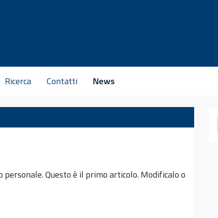
Ricerca
Contatti
News
personale. Questo è il primo articolo. Modificalo o