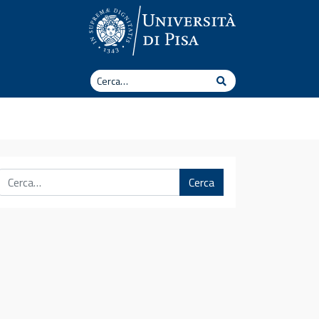
Cerca
Cerca
Cerca