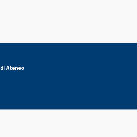
 di Ateneo