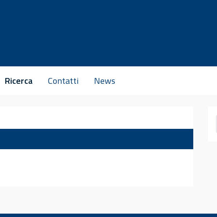
Ricerca
Contatti
News