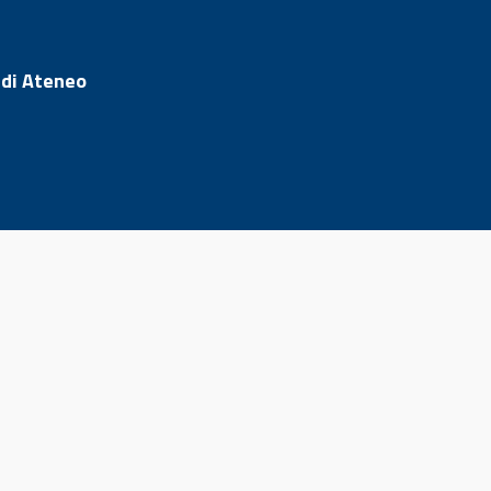
 di Ateneo