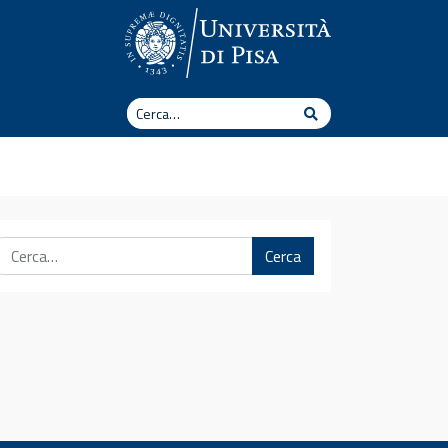
Cerca
Cerca
Cerca