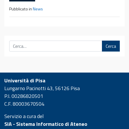
Pubblicato in
News
Cerca
Università di Pisa
Lungarno Pacinotti 43, 56126 Pisa
P.I. 00286820501
C.F. 80003670504
Servizio a cura del
SIA - Sistema Informatico di Ateneo