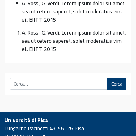
A. Rossi, G. Verdi, Lorem ipsum dolor sit amet,
sea ut cetero saperet, solet moderatius vim
ei., EIITT, 2015
A. Rossi, G. Verdi, Lorem ipsum dolor sit amet,
sea ut cetero saperet, solet moderatius vim
ei., EIITT, 2015
Cerca
Università di Pisa
Lungarno Pacinotti 43, 56126 Pisa