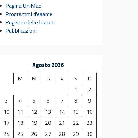
Pagina UniMap
Programmi d'esame
Registro delle lezioni
Pubblicazioni
Agosto 2026
L
M
M
G
V
S
D
1
2
3
4
5
6
7
8
9
10
11
12
13
14
15
16
17
18
19
20
21
22
23
24
25
26
27
28
29
30