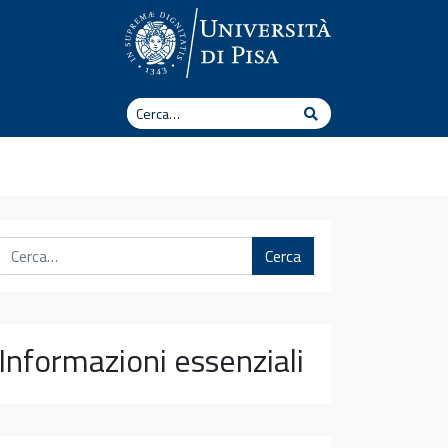
Cerca
Cerca
Cerca
Informazioni essenziali