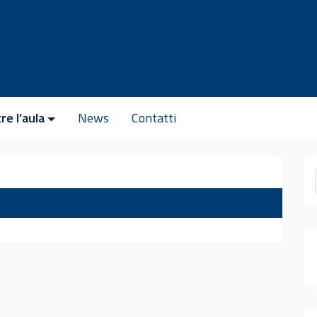
re l’aula
News
Contatti