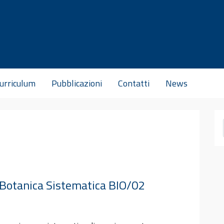
urriculum
Pubblicazioni
Contatti
News
e Botanica Sistematica BIO/02