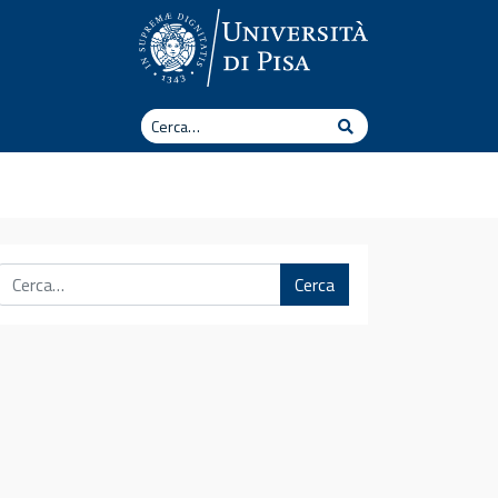
Cerca
Cerca
Cerca