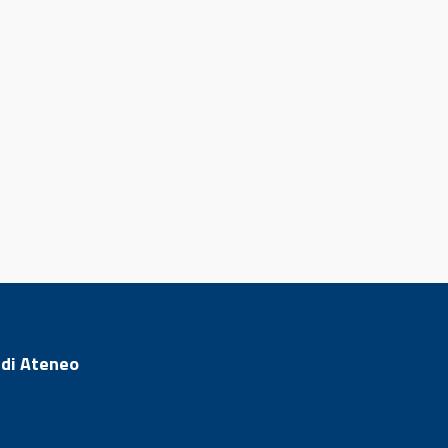
 di Ateneo