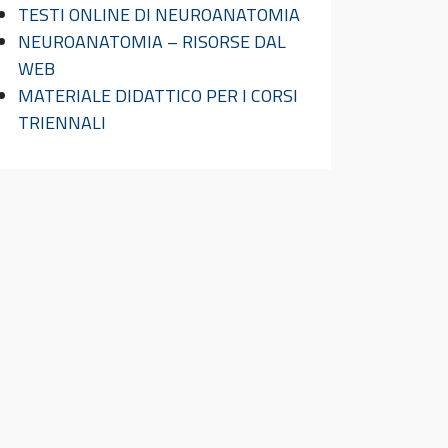
TESTI ONLINE DI NEUROANATOMIA
NEUROANATOMIA – RISORSE DAL
WEB
MATERIALE DIDATTICO PER I CORSI
TRIENNALI