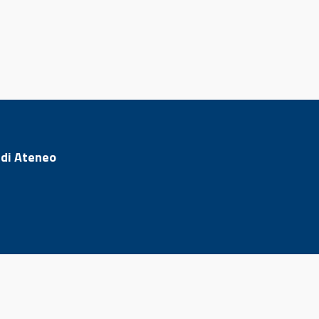
 di Ateneo