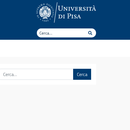
Cerca
Cerca
Cerca