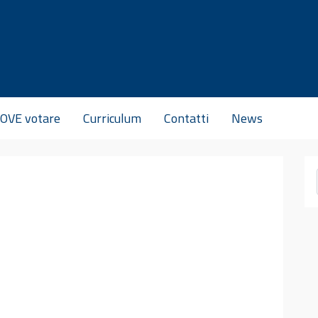
OVE votare
Curriculum
Contatti
News