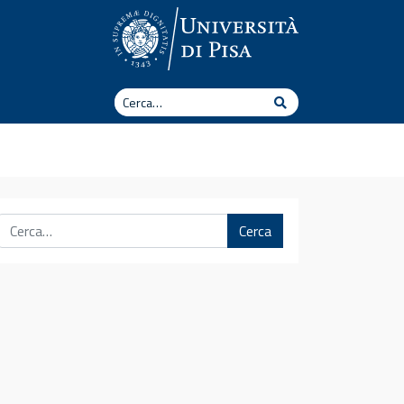
Cerca
Cerca
Cerca