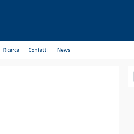
Ricerca
Contatti
News