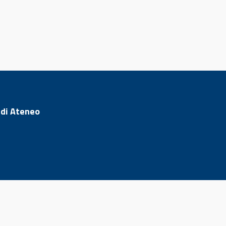
 di Ateneo